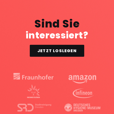
Sind Sie
interessiert?
JETZT LOSLEGEN