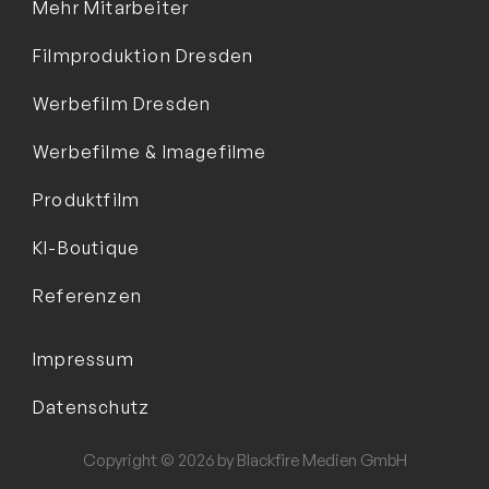
Mehr Mitarbeiter
Filmproduktion Dresden
Werbefilm Dresden
Werbefilme & Imagefilme
Produktfilm
KI-Boutique
Referenzen
Impressum
Datenschutz
Copyright © 2026 by Blackfire Medien GmbH