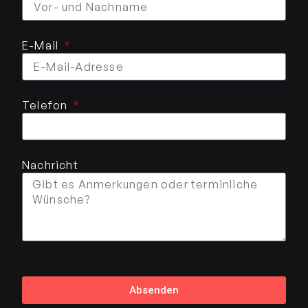
E-Mail
Telefon
Nachricht
Absenden