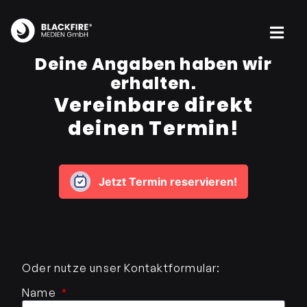
Deine Angaben haben wir
erhalten.
Vereinbare direkt
deinen Termin!
Jetzt Termin reservieren!
Oder nutze unser Kontaktformular:
Name