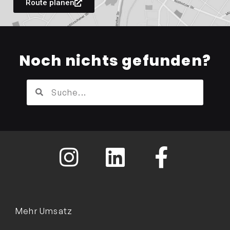
Route planen
Noch nichts gefunden?
Mehr Umsatz