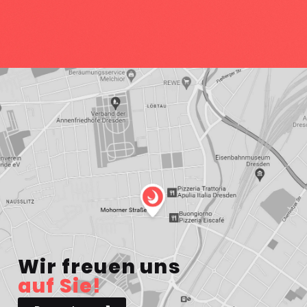
Wir freuen uns
auf Sie!