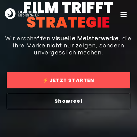
FILM TRIFFT
STRATEGIE
Wir erschaffen
visuelle Meisterwerke
, die
Ihre Marke nicht nur zeigen, sondern
unvergesslich machen.
JETZT STARTEN
Showreel