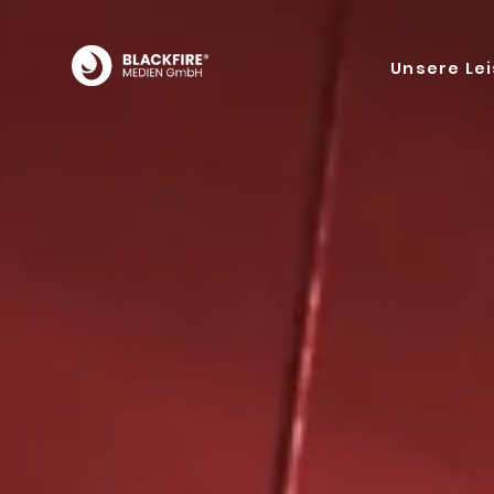
Unsere Le