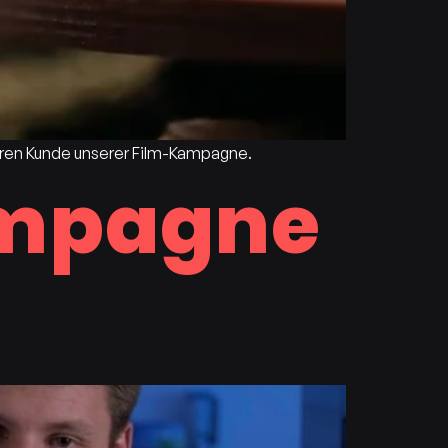
hren Kunde unserer Film-Kampagne.
ampagne