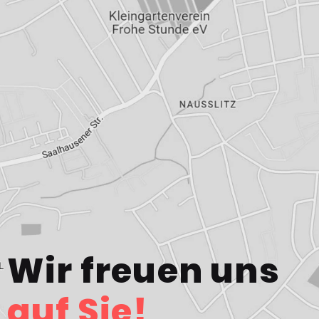
Wir freuen uns
auf Sie!