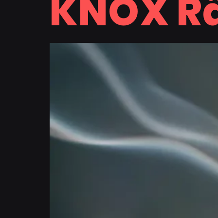
KNOX R