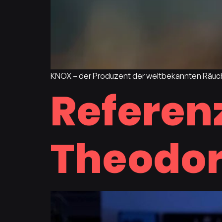
KNOX – der Produzent der weltbekannten Räuch
Referen
Theodor